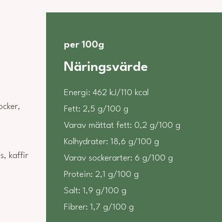
per 100g
Näringsvärde
Energi: 462 kJ/110 kcal
ocker,
Fett: 2,5 g/100 g
Varav mättat fett: 0,2 g/100 g
Kolhydrater: 18,6 g/100 g
, kaffir
Varav sockerarter: 6 g/100 g
Protein: 2,1 g/100 g
Salt: 1,9 g/100 g
Fibrer: 1,7 g/100 g