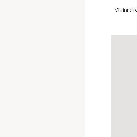
Vi finns 