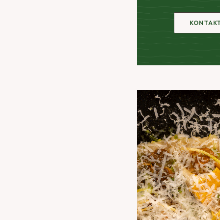
KONTAKT