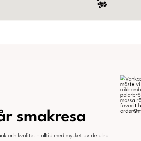
vår smakresa
ak och kvalitet – alltid med mycket av de allra