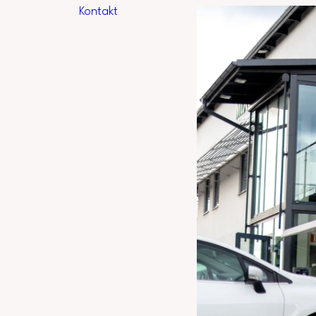
Kontakt