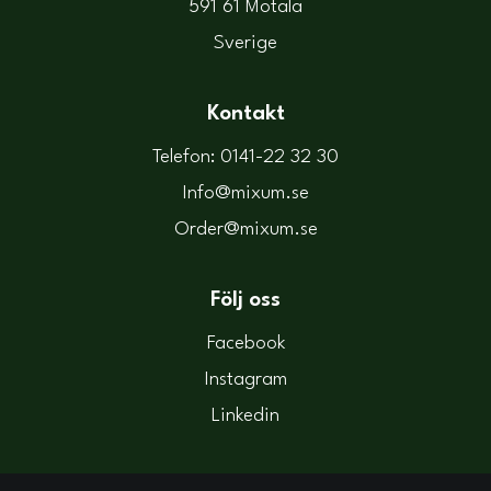
591 61 Motala
Sverige
Kontakt
Telefon: 0141-22 32 30
Info@mixum.se
Order@mixum.se
Följ oss
Facebook
Instagram
Linkedin