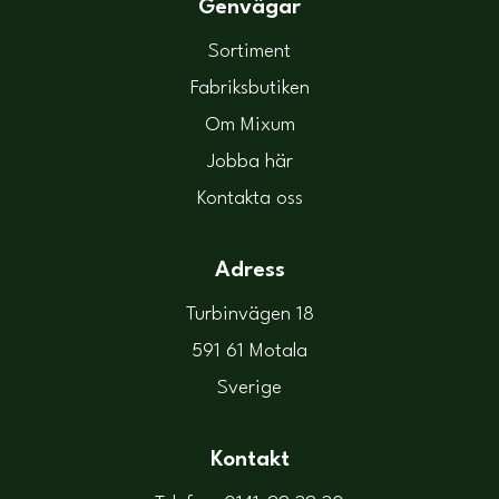
Genvägar
Sortiment
Fabriksbutiken
Om Mixum
Jobba här
Kontakta oss
Adress
Turbinvägen 18
591 61 Motala
Sverige
Kontakt