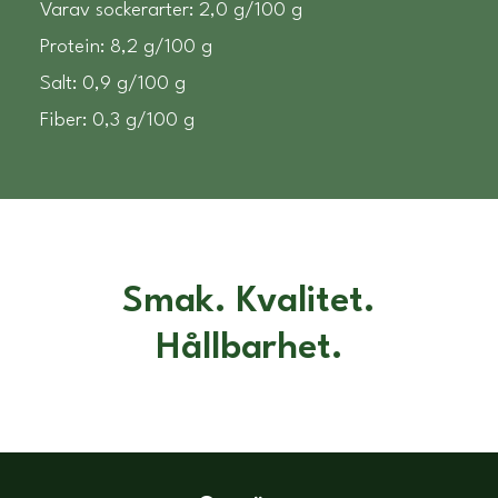
Varav sockerarter: 2,0 g/100 g
Protein: 8,2 g/100 g
Salt: 0,9 g/100 g
Fiber: 0,3 g/100 g
Smak. Kvalitet.
Hållbarhet.