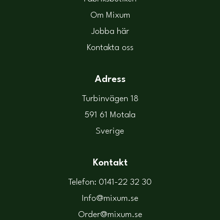
Om Mixum
Jobba här
Kontakta oss
Adress
Turbinvägen 18
591 61 Motala
Sverige
Kontakt
Telefon: 0141-22 32 30
Info@mixum.se
Order@mixum.se