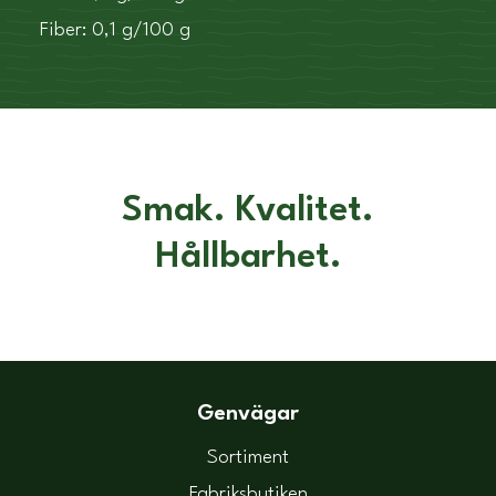
Fiber: 0,1 g/100 g
Smak. Kvalitet.
Hållbarhet.
Genvägar
Sortiment
Fabriksbutiken