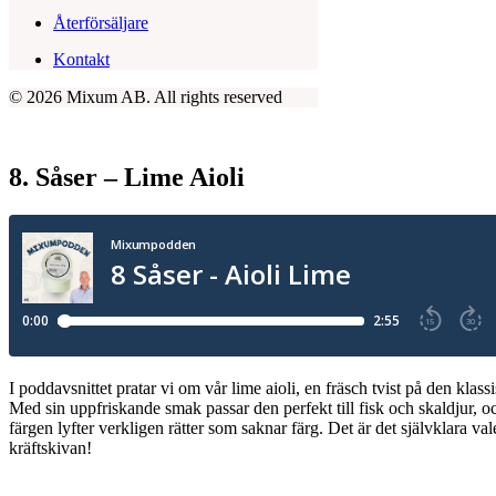
Återförsäljare
Kontakt
© 2026 Mixum AB.
All rights reserved
8. Såser – Lime Aioli
I poddavsnittet pratar vi om vår lime aioli, en fräsch tvist på den klassi
Med sin uppfriskande smak passar den perfekt till fisk och skaldjur, 
färgen lyfter verkligen rätter som saknar färg. Det är det självklara valet
kräftskivan!