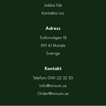
Jobba här
Kontakta oss
Adress
Turbinvägen 18
591 61 Motala
Sverige
Kontakt
Telefon: 0141-22 32 30
Info@mixum.se
Order@mixum.se